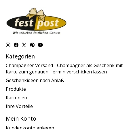
Kategorien
Champagner Versand - Champagner als Geschenk mit
Karte zum genauen Termin verschicken lassen
Geschenkideen nach Anlaß
Produkte
Karten etc.
Ihre Vorteile
Mein Konto
Kundenkonto anlegen