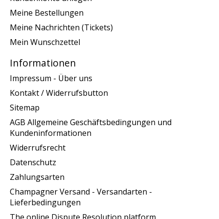
Meine Bestellungen
Meine Nachrichten (Tickets)
Mein Wunschzettel
Informationen
Impressum - Über uns
Kontakt / Widerrufsbutton
Sitemap
AGB Allgemeine Geschäftsbedingungen und
Kundeninformationen
Widerrufsrecht
Datenschutz
Zahlungsarten
Champagner Versand - Versandarten -
Lieferbedingungen
The online Dispute Resolution platform