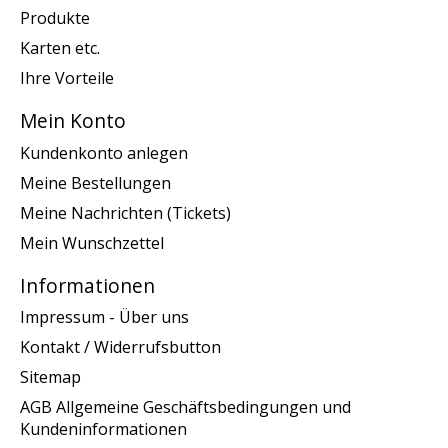
Produkte
Karten etc.
Ihre Vorteile
Mein Konto
Kundenkonto anlegen
Meine Bestellungen
Meine Nachrichten (Tickets)
Mein Wunschzettel
Informationen
Impressum - Über uns
Kontakt / Widerrufsbutton
Sitemap
AGB Allgemeine Geschäftsbedingungen und
Kundeninformationen