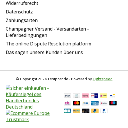
Widerrufsrecht
Datenschutz
Zahlungsarten
Champagner Versand - Versandarten -
Lieferbedingungen
The online Dispute Resolution platform
Das sagen unsere Kunden über uns
© Copyright 2026 Festpost.de - Powered by
Lightspeed