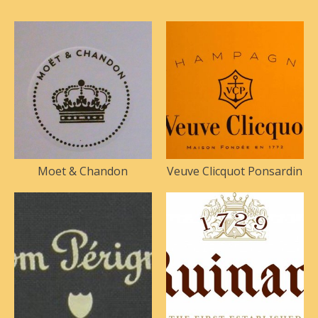
Moet & Chandon
Veuve Clicquot Ponsardin