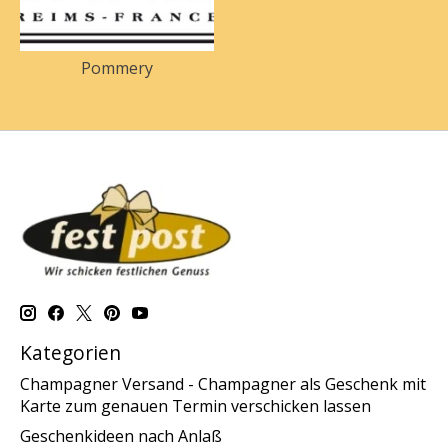
Pommery
Kategorien
Champagner Versand - Champagner als Geschenk mit
Karte zum genauen Termin verschicken lassen
Geschenkideen nach Anlaß