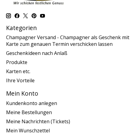
Kategorien
Champagner Versand - Champagner als Geschenk mit
Karte zum genauen Termin verschicken lassen
Geschenkideen nach Anlaß
Produkte
Karten etc.
Ihre Vorteile
Mein Konto
Kundenkonto anlegen
Meine Bestellungen
Meine Nachrichten (Tickets)
Mein Wunschzettel