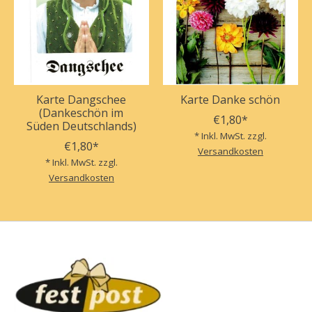
Karte Dangschee
Karte Danke schön
(Dankeschön im
€1,80*
Süden Deutschlands)
* Inkl. MwSt. zzgl.
€1,80*
Versandkosten
* Inkl. MwSt. zzgl.
Versandkosten