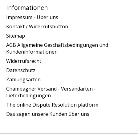
Informationen
Impressum - Über uns
Kontakt / Widerrufsbutton
Sitemap
AGB Allgemeine Geschäftsbedingungen und
Kundeninformationen
Widerrufsrecht
Datenschutz
Zahlungsarten
Champagner Versand - Versandarten -
Lieferbedingungen
The online Dispute Resolution platform
Das sagen unsere Kunden über uns