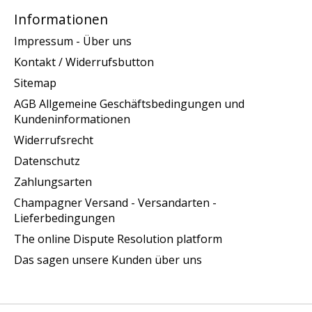
Informationen
Impressum - Über uns
Kontakt / Widerrufsbutton
Sitemap
AGB Allgemeine Geschäftsbedingungen und
Kundeninformationen
Widerrufsrecht
Datenschutz
Zahlungsarten
Champagner Versand - Versandarten -
Lieferbedingungen
The online Dispute Resolution platform
Das sagen unsere Kunden über uns