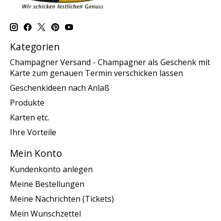
Kategorien
Champagner Versand - Champagner als Geschenk mit
Karte zum genauen Termin verschicken lassen
Geschenkideen nach Anlaß
Produkte
Karten etc.
Ihre Vorteile
Mein Konto
Kundenkonto anlegen
Meine Bestellungen
Meine Nachrichten (Tickets)
Mein Wunschzettel