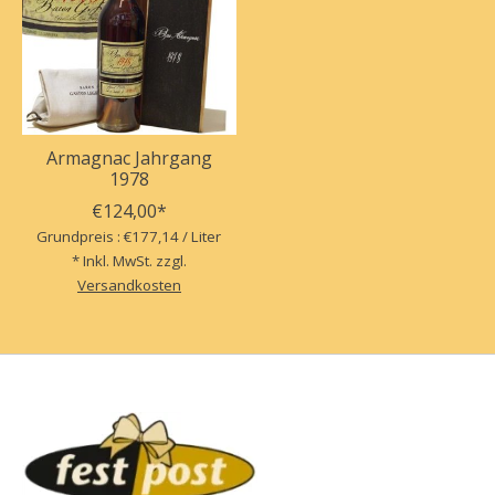
Armagnac Jahrgang
1978
€124,00*
Grundpreis : €177,14 / Liter
* Inkl. MwSt. zzgl.
Versandkosten