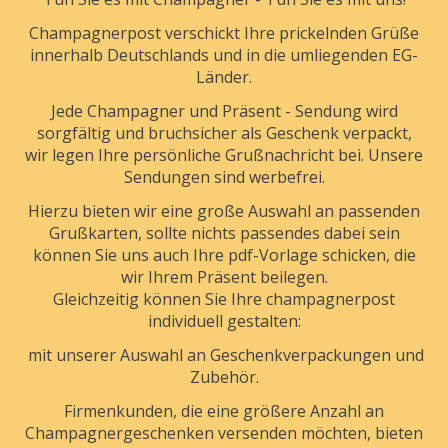
Champagnerpost verschickt Ihre prickelnden Grüße
innerhalb Deutschlands und in die umliegenden EG-
Länder.
Jede Champagner und Präsent - Sendung wird
sorgfältig und bruchsicher als Geschenk verpackt,
wir legen Ihre persönliche Grußnachricht bei. Unsere
Sendungen sind werbefrei.
Hierzu bieten wir eine große Auswahl an passenden
Grußkarten, sollte nichts passendes dabei sein
können Sie uns auch Ihre pdf-Vorlage schicken, die
wir Ihrem Präsent beilegen.
Gleichzeitig können Sie Ihre champagnerpost
individuell gestalten:
mit unserer Auswahl an Geschenkverpackungen und
Zubehör.
Firmenkunden, die eine größere Anzahl an
Champagnergeschenken versenden möchten, bieten