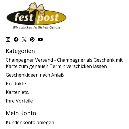
Kategorien
Champagner Versand - Champagner als Geschenk mit
Karte zum genauen Termin verschicken lassen
Geschenkideen nach Anlaß
Produkte
Karten etc.
Ihre Vorteile
Mein Konto
Kundenkonto anlegen