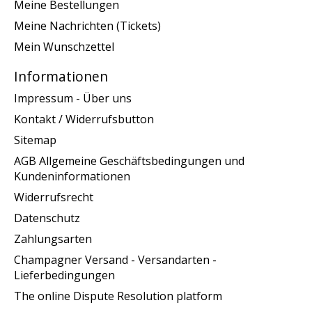
Meine Bestellungen
Meine Nachrichten (Tickets)
Mein Wunschzettel
Informationen
Impressum - Über uns
Kontakt / Widerrufsbutton
Sitemap
AGB Allgemeine Geschäftsbedingungen und
Kundeninformationen
Widerrufsrecht
Datenschutz
Zahlungsarten
Champagner Versand - Versandarten -
Lieferbedingungen
The online Dispute Resolution platform