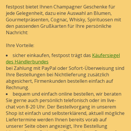
festpost bietet Ihnen Champagner Geschenke für
jede Gelegenheit, dazu eine Auswahl an Blumen,
Gourmetpräsenten, Cognac, Whisky, Spirituosen mit
den passenden Grußkarten für Ihre persönliche
Nachricht:
Ihre Vorteile:
sicher
einkaufen, festpost trägt das
Käufersiegel
des Händlerbundes
bei Zahlung mit PayPal oder Sofort-Überweisung sind
Ihre Bestellungen bei Nichtlieferung zusätzlich
abgesichert, Firmenkunden bestellen einfach auf
Rechnung.
bequem und einfach online bestellen
, wir
beraten
Sie gerne auch
persönlich
telefonisch oder im live-
chat
von 8-20 Uhr.
Der
Bestellvorgang
in unserem
Shop ist
einfach und selbsterklärend
, aktuell mögliche
Liefertermine werden Ihnen bereits vorab auf
unserer Seite oben angezeigt, Ihre Bestellung