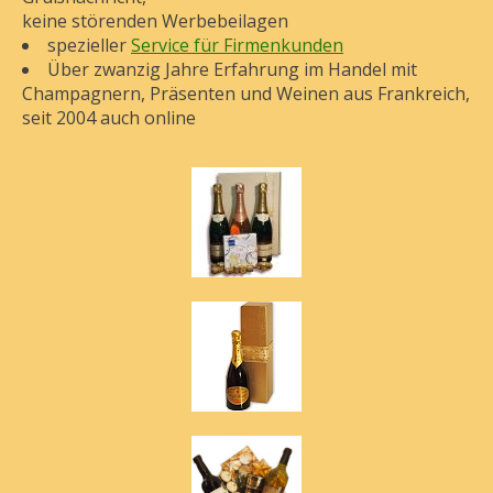
keine störenden Werbebeilagen
spezieller
Service für Firmenkunden
Über zwanzig Jahre Erfahrung
im Handel mit
Champagnern, Präsenten und Weinen aus Frankreich,
seit 2004 auch online