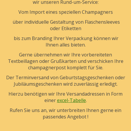
wir unseren Rund-um-Service:
Vom Import eines speziellen Champagners
über individuelle Gestaltung von Flaschensleeves
oder Etiketten
bis zum Branding Ihrer Verpackung können wir
Ihnen alles bieten.
Gerne übernehmen wir Ihre vorbereiteten
Textbeillagen oder Grußkarten und verschicken Ihre
champagnerpost komplett für Sie.
Der Terminversand von Geburtstagsgeschenken oder
Jubiläumsgeschenken wird zuverlässig erledigt.
Hierzu benötigen wir Ihre Versandadressen in Form
einer
excel-Tabelle
.
Rufen Sie uns an, wir unterbreiten Ihnen gerne ein
passendes Angebot !