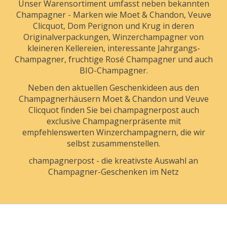
Unser Warensortiment umfasst neben bekannten
Champagner - Marken wie Moet & Chandon, Veuve
Clicquot, Dom Perignon und Krug in deren
Originalverpackungen, Winzerchampagner von
kleineren Kellereien, interessante Jahrgangs-
Champagner, fruchtige Rosé Champagner und auch
BIO-Champagner.
Neben den aktuellen Geschenkideen aus den
Champagnerhäusern Moet & Chandon und Veuve
Clicquot finden Sie bei champagnerpost auch
exclusive Champagnerpräsente mit
empfehlenswerten Winzerchampagnern, die wir
selbst zusammenstellen.
champagnerpost - die kreativste Auswahl an
Champagner-Geschenken im Netz