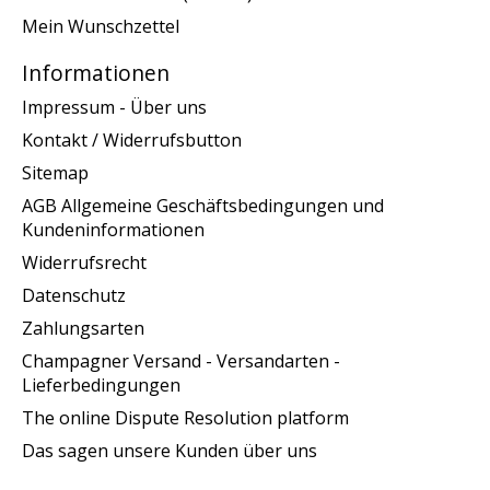
Mein Wunschzettel
Informationen
Impressum - Über uns
Kontakt / Widerrufsbutton
Sitemap
AGB Allgemeine Geschäftsbedingungen und
Kundeninformationen
Widerrufsrecht
Datenschutz
Zahlungsarten
Champagner Versand - Versandarten -
Lieferbedingungen
The online Dispute Resolution platform
Das sagen unsere Kunden über uns