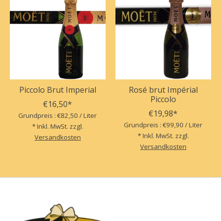
Piccolo Brut Imperial
Rosé brut Impérial
Piccolo
€16,50*
€19,98*
Grundpreis : €82,50 / Liter
Grundpreis : €99,90 / Liter
* Inkl. MwSt. zzgl.
* Inkl. MwSt. zzgl.
Versandkosten
Versandkosten