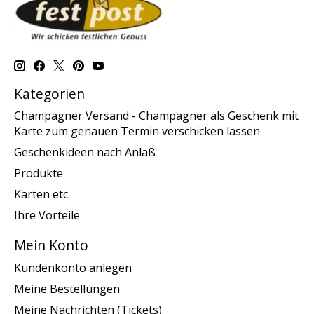
Kategorien
Champagner Versand - Champagner als Geschenk mit
Karte zum genauen Termin verschicken lassen
Geschenkideen nach Anlaß
Produkte
Karten etc.
Ihre Vorteile
Mein Konto
Kundenkonto anlegen
Meine Bestellungen
Meine Nachrichten (Tickets)