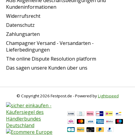
AGB Allgemeine Geschäftsbedingungen und
Kundeninformationen
Widerrufsrecht
Datenschutz
Zahlungsarten
Champagner Versand - Versandarten -
Lieferbedingungen
The online Dispute Resolution platform
Das sagen unsere Kunden über uns
© Copyright 2026 Festpost.de - Powered by
Lightspeed