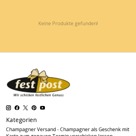
Keine Produkte gefunden!
Kategorien
Champagner Versand - Champagner als Geschenk mit