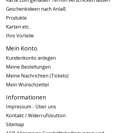
Karte zum genauen Termin verschicken lassen
Geschenkideen nach Anlaß
Produkte
Karten etc.
Ihre Vorteile
Mein Konto
Kundenkonto anlegen
Meine Bestellungen
Meine Nachrichten (Tickets)
Mein Wunschzettel
Informationen
Impressum - Über uns
Kontakt / Widerrufsbutton
Sitemap