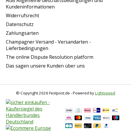
AGB Allgemeine Geschäftsbedingungen und
Kundeninformationen
Widerrufsrecht
Datenschutz
Zahlungsarten
Champagner Versand - Versandarten -
Lieferbedingungen
The online Dispute Resolution platform
Das sagen unsere Kunden über uns
© Copyright 2026 Festpost.de - Powered by
Lightspeed