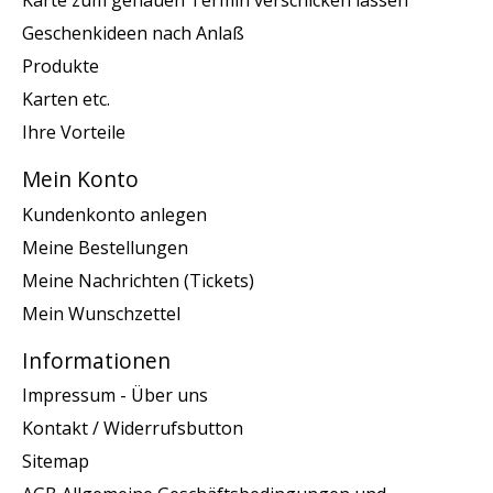
Karte zum genauen Termin verschicken lassen
Geschenkideen nach Anlaß
Produkte
Karten etc.
Ihre Vorteile
Mein Konto
Kundenkonto anlegen
Meine Bestellungen
Meine Nachrichten (Tickets)
Mein Wunschzettel
Informationen
Impressum - Über uns
Kontakt / Widerrufsbutton
Sitemap