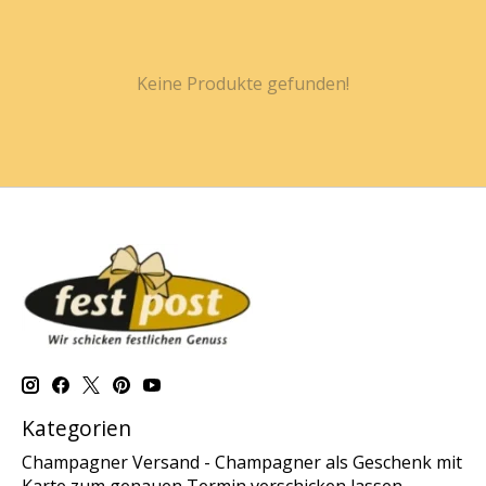
Keine Produkte gefunden!
Kategorien
Champagner Versand - Champagner als Geschenk mit