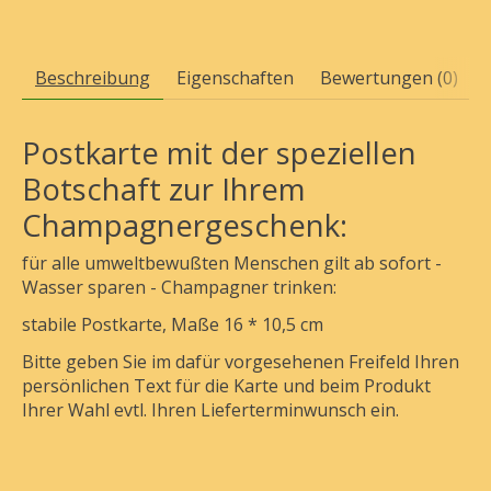
Beschreibung
Eigenschaften
Bewertungen (0)
Postkarte mit der speziellen
Botschaft zur Ihrem
Champagnergeschenk:
für alle umweltbewußten Menschen gilt ab sofort -
Wasser sparen - Champagner trinken:
stabile Postkarte, Maße 16 * 10,5 cm
Bitte geben Sie im dafür vorgesehenen Freifeld Ihren
persönlichen Text für die Karte und beim Produkt
Ihrer Wahl evtl. Ihren Lieferterminwunsch ein.