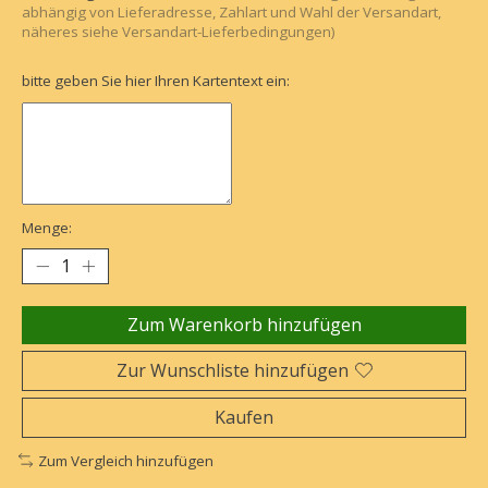
abhängig von Lieferadresse, Zahlart und Wahl der Versandart,
näheres siehe Versandart-Lieferbedingungen)
bitte geben Sie hier Ihren Kartentext ein:
Menge:
Zum Warenkorb hinzufügen
Zur Wunschliste hinzufügen
Kaufen
Zum Vergleich hinzufügen