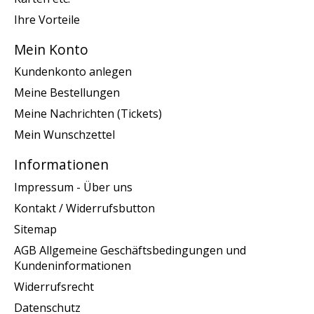
Ihre Vorteile
Mein Konto
Kundenkonto anlegen
Meine Bestellungen
Meine Nachrichten (Tickets)
Mein Wunschzettel
Informationen
Impressum - Über uns
Kontakt / Widerrufsbutton
Sitemap
AGB Allgemeine Geschäftsbedingungen und
Kundeninformationen
Widerrufsrecht
Datenschutz