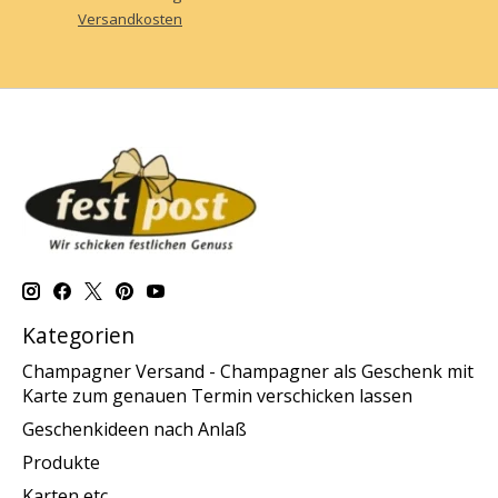
Versandkosten
Kategorien
Champagner Versand - Champagner als Geschenk mit
Karte zum genauen Termin verschicken lassen
Geschenkideen nach Anlaß
Produkte
Karten etc.