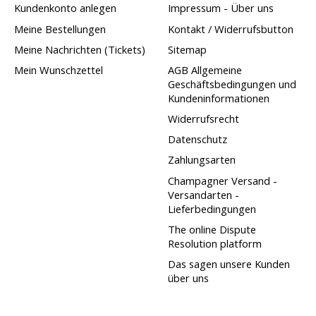
Kundenkonto anlegen
Impressum - Über uns
Meine Bestellungen
Kontakt / Widerrufsbutton
Meine Nachrichten (Tickets)
Sitemap
Mein Wunschzettel
AGB Allgemeine
Geschäftsbedingungen und
Kundeninformationen
Widerrufsrecht
Datenschutz
Zahlungsarten
Champagner Versand -
Versandarten -
Lieferbedingungen
The online Dispute
Resolution platform
Das sagen unsere Kunden
über uns