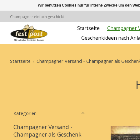
Wir benutzen Cookies nur für interne Zwecke um den Web
Champagner einfach geschickt
Startseite
Champagner Ve
Geschenkideen nach Anl
Startseite
/
Champagner Versand - Champagner als Geschenk 
Kategorien
Champagner Versand -
Champagner als Geschenk