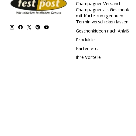
Champagner Versand -
Champagner als Geschenk
mit Karte zum genauen
Termin verschicken lassen
Geschenkideen nach Anlaß
Produkte
Karten etc.
Ihre Vorteile