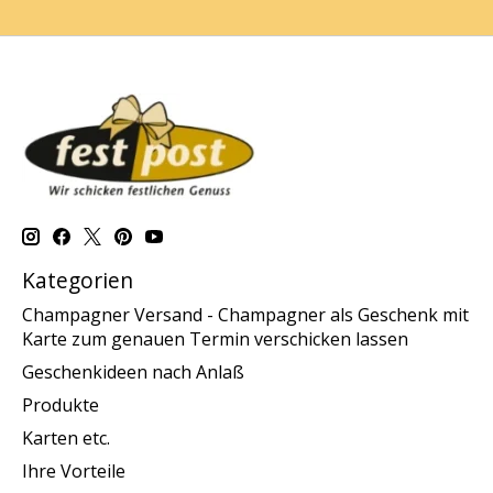
Kategorien
Champagner Versand - Champagner als Geschenk mit
Karte zum genauen Termin verschicken lassen
Geschenkideen nach Anlaß
Produkte
Karten etc.
Ihre Vorteile