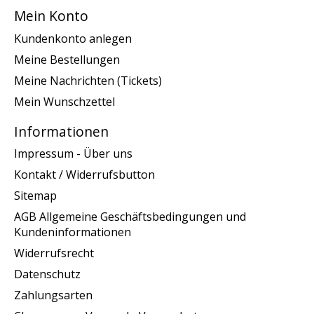
Mein Konto
Kundenkonto anlegen
Meine Bestellungen
Meine Nachrichten (Tickets)
Mein Wunschzettel
Informationen
Impressum - Über uns
Kontakt / Widerrufsbutton
Sitemap
AGB Allgemeine Geschäftsbedingungen und
Kundeninformationen
Widerrufsrecht
Datenschutz
Zahlungsarten