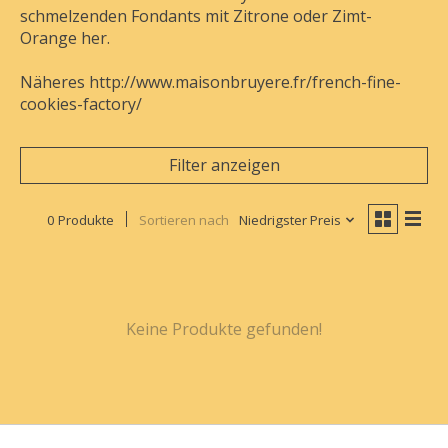
schmelzenden Fondants mit Zitrone oder Zimt-
Orange her.
Näheres http://www.maisonbruyere.fr/french-fine-
cookies-factory/
Filter anzeigen
0 Produkte
Sortieren nach
Niedrigster Preis
Keine Produkte gefunden!