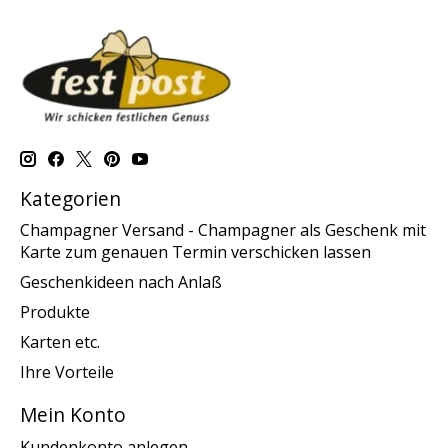
Kategorien
Champagner Versand - Champagner als Geschenk mit
Karte zum genauen Termin verschicken lassen
Geschenkideen nach Anlaß
Produkte
Karten etc.
Ihre Vorteile
Mein Konto
Kundenkonto anlegen