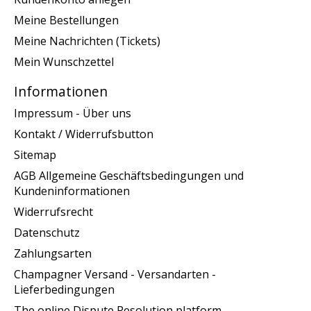
Meine Bestellungen
Meine Nachrichten (Tickets)
Mein Wunschzettel
Informationen
Impressum - Über uns
Kontakt / Widerrufsbutton
Sitemap
AGB Allgemeine Geschäftsbedingungen und
Kundeninformationen
Widerrufsrecht
Datenschutz
Zahlungsarten
Champagner Versand - Versandarten -
Lieferbedingungen
The online Dispute Resolution platform