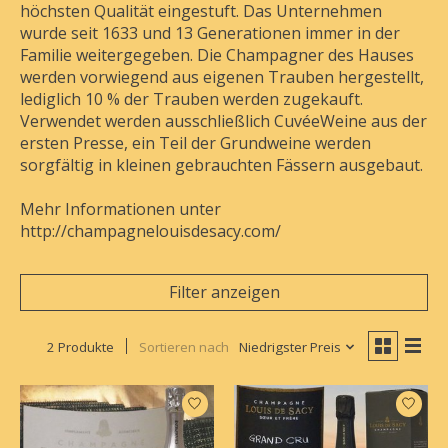
höchsten Qualität eingestuft. Das Unternehmen
wurde seit 1633 und 13 Generationen immer in der
Familie weitergegeben. Die Champagner des Hauses
werden vorwiegend aus eigenen Trauben hergestellt,
lediglich 10 % der Trauben werden zugekauft.
Verwendet werden ausschließlich CuvéeWeine aus der
ersten Presse, ein Teil der Grundweine werden
sorgfältig in kleinen gebrauchten Fässern ausgebaut.
Mehr Informationen unter
http://champagnelouisdesacy.com/
Filter anzeigen
2 Produkte
Sortieren nach
Niedrigster Preis