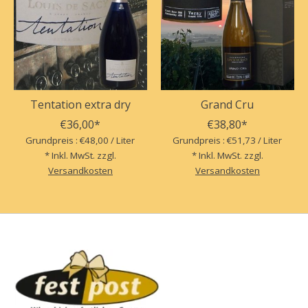
Tentation extra dry
Grand Cru
€36,00*
€38,80*
Grundpreis : €48,00 / Liter
Grundpreis : €51,73 / Liter
* Inkl. MwSt. zzgl.
* Inkl. MwSt. zzgl.
Versandkosten
Versandkosten