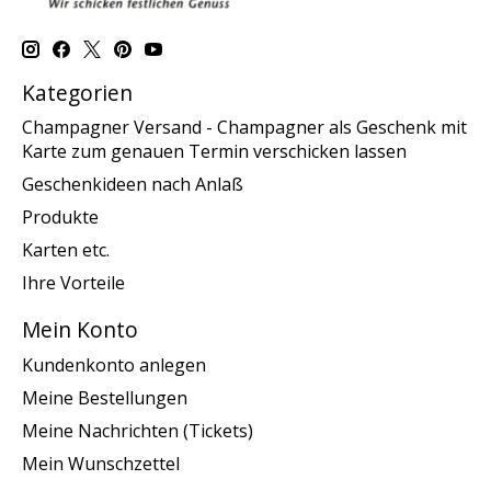
Kategorien
Champagner Versand - Champagner als Geschenk mit
Karte zum genauen Termin verschicken lassen
Geschenkideen nach Anlaß
Produkte
Karten etc.
Ihre Vorteile
Mein Konto
Kundenkonto anlegen
Meine Bestellungen
Meine Nachrichten (Tickets)
Mein Wunschzettel