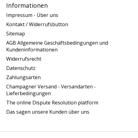
Informationen
Impressum - Über uns
Kontakt / Widerrufsbutton
Sitemap
AGB Allgemeine Geschäftsbedingungen und
Kundeninformationen
Widerrufsrecht
Datenschutz
Zahlungsarten
Champagner Versand - Versandarten -
Lieferbedingungen
The online Dispute Resolution platform
Das sagen unsere Kunden über uns