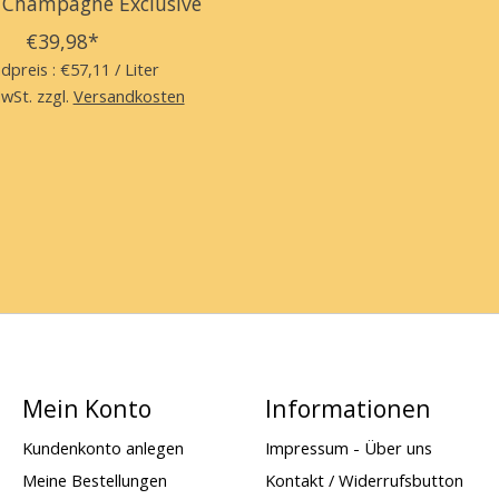
 Champagne Exclusive
€39,98*
dpreis : €57,11 / Liter
MwSt. zzgl.
Versandkosten
Mein Konto
Informationen
Kundenkonto anlegen
Impressum - Über uns
Meine Bestellungen
Kontakt / Widerrufsbutton