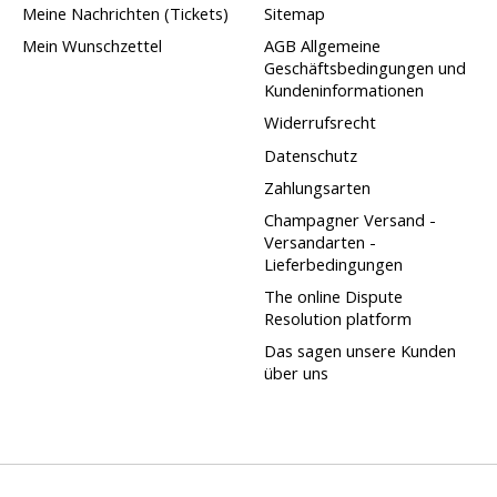
Meine Nachrichten (Tickets)
Sitemap
Mein Wunschzettel
AGB Allgemeine
Geschäftsbedingungen und
Kundeninformationen
Widerrufsrecht
Datenschutz
Zahlungsarten
Champagner Versand -
Versandarten -
Lieferbedingungen
The online Dispute
Resolution platform
Das sagen unsere Kunden
über uns