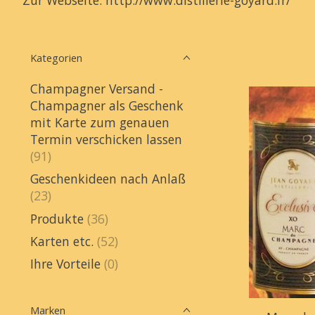
Kategorien
Champagner Versand -
Champagner als Geschenk
mit Karte zum genauen
Termin verschicken lassen
(91)
Geschenkideen nach Anlaß
(23)
Produkte
(36)
Karten etc.
(52)
Ihre Vorteile
(0)
Marken