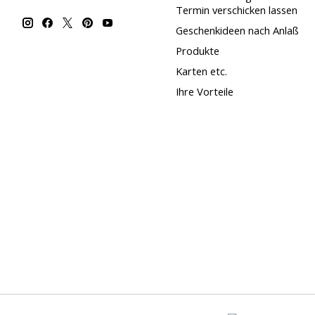
Termin verschicken lassen
Geschenkideen nach Anlaß
Produkte
Karten etc.
Ihre Vorteile