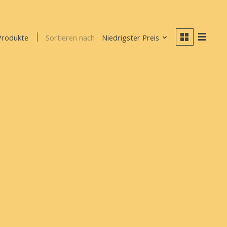
Sortieren nach
Niedrigster Preis
Produkte