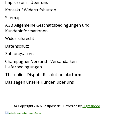
Impressum - Über uns
Kontakt / Widerrufsbutton
Sitemap
AGB Allgemeine Geschäftsbedingungen und
Kundeninformationen
Widerrufsrecht
Datenschutz
Zahlungsarten
Champagner Versand - Versandarten -
Lieferbedingungen
The online Dispute Resolution platform
Das sagen unsere Kunden über uns
© Copyright 2026 Festpost.de - Powered by
Lightspeed