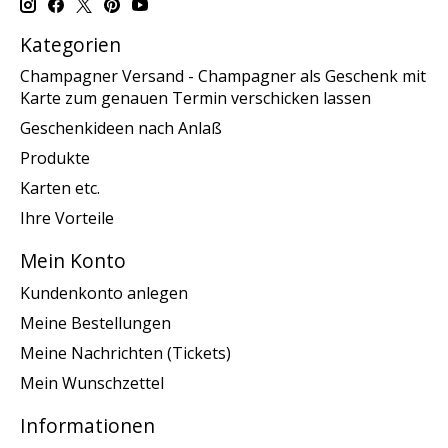
Kategorien
Champagner Versand - Champagner als Geschenk mit
Karte zum genauen Termin verschicken lassen
Geschenkideen nach Anlaß
Produkte
Karten etc.
Ihre Vorteile
Mein Konto
Kundenkonto anlegen
Meine Bestellungen
Meine Nachrichten (Tickets)
Mein Wunschzettel
Informationen