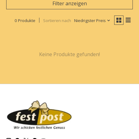
Filter anzeigen
0 Produkte
Sortieren nach
Niedrigster Preis
Keine Produkte gefunden!